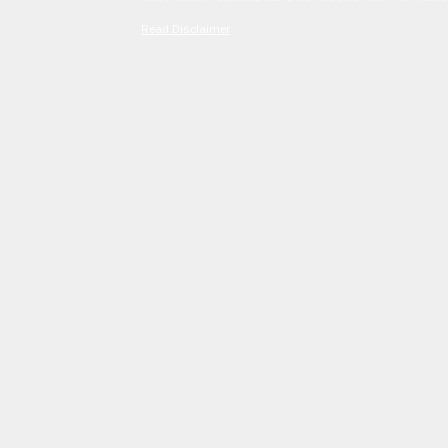
Read Disclaimer