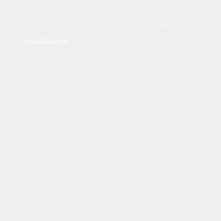
Sed tincidunt dapibus est. Duis nec euismod nisi. Vestibulum
sit amet dolor elit. Pellentesque habitant morbi tristique
senectus et netus et malesuada fames ac turpis egestas.
Read Disclaimer